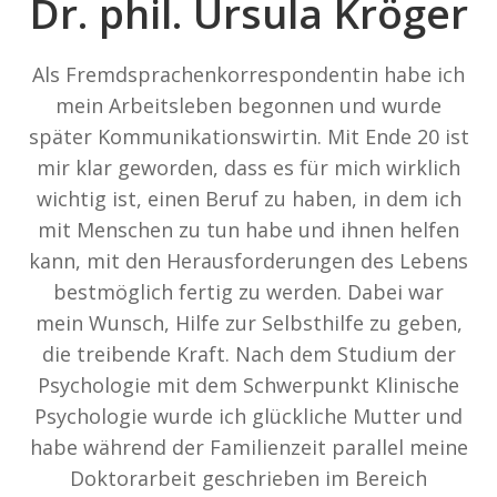
Dr. phil. Ursula Kröger
Als Fremdsprachenkorrespondentin habe ich
mein Arbeitsleben begonnen und wurde
später Kommunikationswirtin. Mit Ende 20 ist
mir klar geworden, dass es für mich wirklich
wichtig ist, einen Beruf zu haben, in dem ich
mit Menschen zu tun habe und ihnen helfen
kann, mit den Herausforderungen des Lebens
bestmöglich fertig zu werden. Dabei war
mein Wunsch, Hilfe zur Selbsthilfe zu geben,
die treibende Kraft. Nach dem Studium der
Psychologie mit dem Schwerpunkt Klinische
Psychologie wurde ich glückliche Mutter und
habe während der Familienzeit parallel meine
Doktorarbeit geschrieben im Bereich