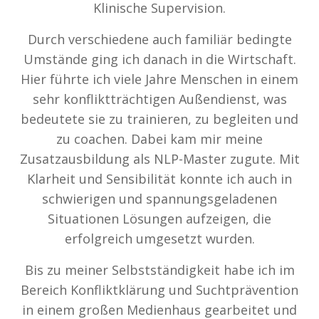
Klinische Supervision.
Durch verschiedene auch familiär bedingte
Umstände ging ich danach in die Wirtschaft.
Hier führte ich viele Jahre Menschen in einem
sehr konfliktträchtigen Außendienst, was
bedeutete sie zu trainieren, zu begleiten und
zu coachen. Dabei kam mir meine
Zusatzausbildung als NLP-Master zugute. Mit
Klarheit und Sensibilität konnte ich auch in
schwierigen und spannungsgeladenen
Situationen Lösungen aufzeigen, die
erfolgreich umgesetzt wurden.
Bis zu meiner Selbstständigkeit habe ich im
Bereich Konfliktklärung und Suchtprävention
in einem großen Medienhaus gearbeitet und