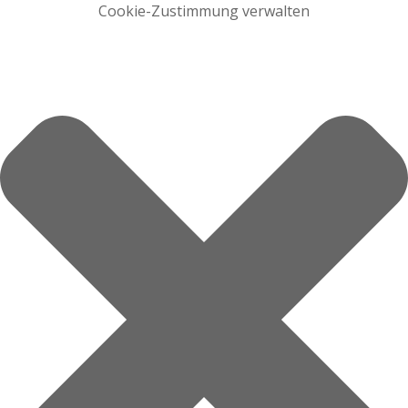
Cookie-Zustimmung verwalten