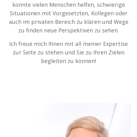
konnte vielen Menschen helfen, schwierige
Situationen mit Vorgesetzten, Kollegen oder
auch im privaten Bereich zu klären und Wege
zu finden neue Perspektiven zu sehen.
Ich freue mich Ihnen mit all meiner Expertise
zur Seite zu stehen und Sie zu Ihren Zielen
begleiten zu können!