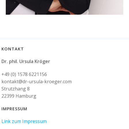
KONTAKT
Dr. phil. Ursula Kröger
+49 (0) 1578 6221156
kontakt@dr-ursula-kroeger.com
Strutzhang 8
22399 Hamburg
IMPRESSUM
Link zum Impressum