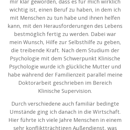
mir klar geworden, dass es für mich wirklich
wichtig ist, einen Beruf zu haben, in dem ich
mit Menschen zu tun habe und ihnen helfen
kann, mit den Herausforderungen des Lebens
bestmöglich fertig zu werden. Dabei war
mein Wunsch, Hilfe zur Selbsthilfe zu geben,
die treibende Kraft. Nach dem Studium der
Psychologie mit dem Schwerpunkt Klinische
Psychologie wurde ich glückliche Mutter und
habe während der Familienzeit parallel meine
Doktorarbeit geschrieben im Bereich
Klinische Supervision.
Durch verschiedene auch familiär bedingte
Umstände ging ich danach in die Wirtschaft.
Hier führte ich viele Jahre Menschen in einem
sehr konfliktträchtigen Außendienst, was