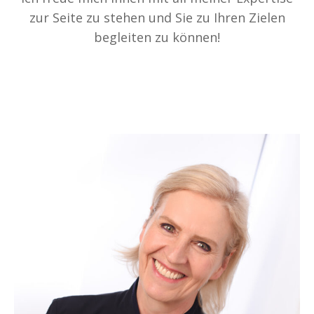
zur Seite zu stehen und Sie zu Ihren Zielen
begleiten zu können!