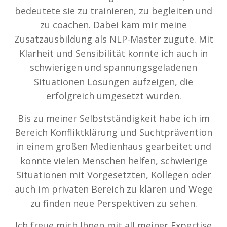
bedeutete sie zu trainieren, zu begleiten und
zu coachen. Dabei kam mir meine
Zusatzausbildung als NLP-Master zugute. Mit
Klarheit und Sensibilität konnte ich auch in
schwierigen und spannungsgeladenen
Situationen Lösungen aufzeigen, die
erfolgreich umgesetzt wurden.
Bis zu meiner Selbstständigkeit habe ich im
Bereich Konfliktklärung und Suchtprävention
in einem großen Medienhaus gearbeitet und
konnte vielen Menschen helfen, schwierige
Situationen mit Vorgesetzten, Kollegen oder
auch im privaten Bereich zu klären und Wege
zu finden neue Perspektiven zu sehen.
Ich freue mich Ihnen mit all meiner Expertise